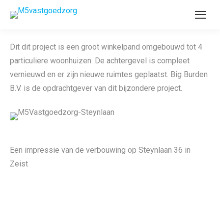
Dit dit project is een groot winkelpand omgebouwd tot 4
particuliere woonhuizen. De achtergevel is compleet
vernieuwd en er zijn nieuwe ruimtes geplaatst. Big Burden
B.V. is de opdrachtgever van dit bijzondere project.
Een impressie van de verbouwing op Steynlaan 36 in
Zeist