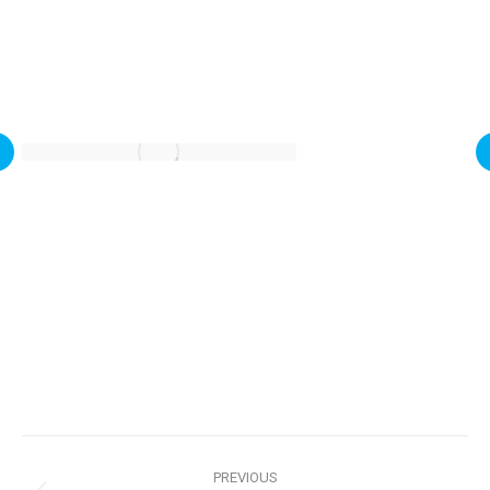
Project
PREVIOUS