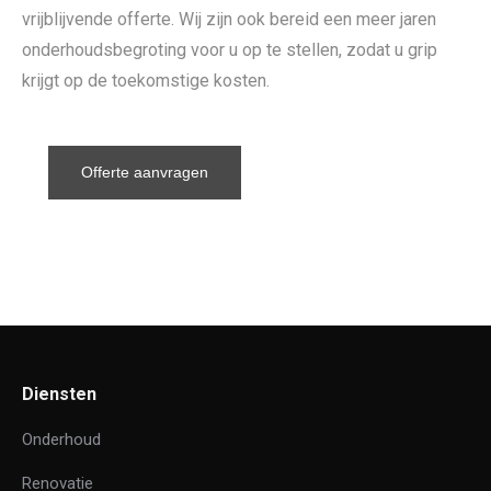
vrijblijvende offerte. Wij zijn ook bereid een meer jaren
onderhoudsbegroting voor u op te stellen, zodat u grip
krijgt op de toekomstige kosten.
Offerte aanvragen
Diensten
Onderhoud
Renovatie