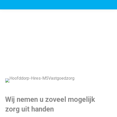
Wij nemen u zoveel mogelijk
zorg uit handen