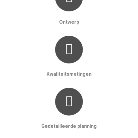
Ontwerp
Kwaliteitsmetingen
Gedetailleerde planning