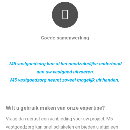
Goede samenwerking
M5 vastgoedzorg kan al het noodzakelijke onderhoud
aan uw vastgoed uitvoeren.
M5 vastgoedzorg neemt zoveel mogelijk uit handen.
Wilt u gebruik maken van onze expertise?
Vraag dan gerust een aanbieding voor uw project. M5
vastgoedzorg kan snel schakelen en bieden u altijd een