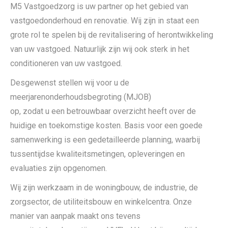
M5 Vastgoedzorg is uw partner op het gebied van
vastgoedonderhoud en renovatie. Wij zijn in staat een
grote rol te spelen bij de revitalisering of herontwikkeling
van uw vastgoed. Natuurlijk zijn wij ook sterk in het
conditioneren van uw vastgoed.
Desgewenst stellen wij voor u de
meerjarenonderhoudsbegroting (MJOB)
op, zodat u een betrouwbaar overzicht heeft over de
huidige en toekomstige kosten. Basis voor een goede
samenwerking is een gedetailleerde planning, waarbij
tussentijdse kwaliteitsmetingen, opleveringen en
evaluaties zijn opgenomen.
Wij zijn werkzaam in de woningbouw, de industrie, de
zorgsector, de utiliteitsbouw en winkelcentra. Onze
manier van aanpak maakt ons tevens