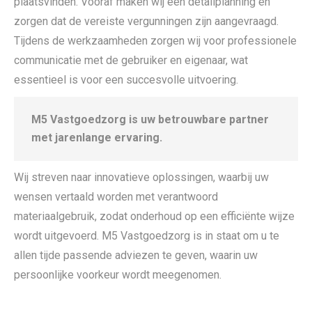
plaatsvinden. Vooraf maken wij een detailplanning en
zorgen dat de vereiste vergunningen zijn aangevraagd.
Tijdens de werkzaamheden zorgen wij voor professionele
communicatie met de gebruiker en eigenaar, wat
essentieel is voor een succesvolle uitvoering.
M5 Vastgoedzorg is uw betrouwbare partner
met jarenlange ervaring.
Wij streven naar innovatieve oplossingen, waarbij uw
wensen vertaald worden met verantwoord
materiaalgebruik, zodat onderhoud op een efficiënte wijze
wordt uitgevoerd. M5 Vastgoedzorg is in staat om u te
allen tijde passende adviezen te geven, waarin uw
persoonlijke voorkeur wordt meegenomen.