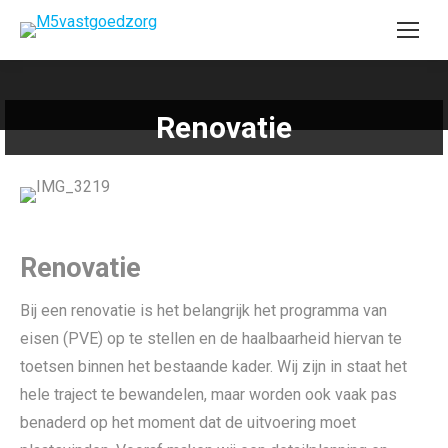
Renovatie
Renovatie
Bij een renovatie is het belangrijk het programma van
eisen (PVE) op te stellen en de haalbaarheid hiervan te
toetsen binnen het bestaande kader. Wij zijn in staat het
hele traject te bewandelen, maar worden ook vaak pas
benaderd op het moment dat de uitvoering moet