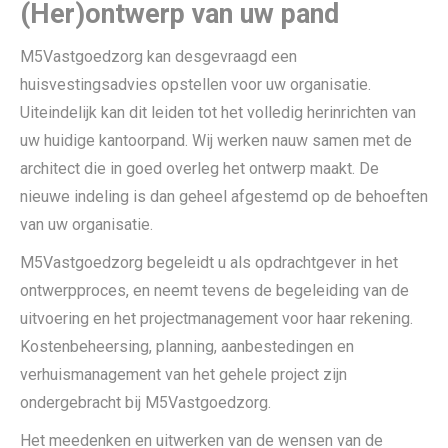
(Her)ontwerp van uw pand
M5Vastgoedzorg kan desgevraagd een
huisvestingsadvies opstellen voor uw organisatie.
Uiteindelijk kan dit leiden tot het volledig herinrichten van
uw huidige kantoorpand. Wij werken nauw samen met de
architect die in goed overleg het ontwerp maakt. De
nieuwe indeling is dan geheel afgestemd op de behoeften
van uw organisatie.
M5Vastgoedzorg begeleidt u als opdrachtgever in het
ontwerpproces, en neemt tevens de begeleiding van de
uitvoering en het projectmanagement voor haar rekening.
Kostenbeheersing, planning, aanbestedingen en
verhuismanagement van het gehele project zijn
ondergebracht bij M5Vastgoedzorg.
Het meedenken en uitwerken van de wensen van de