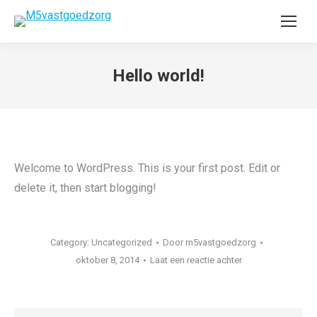
Hello world!
Welcome to WordPress. This is your first post. Edit or
delete it, then start blogging!
Category:
Uncategorized
Door
m5vastgoedzorg
oktober 8, 2014
Laat een reactie achter